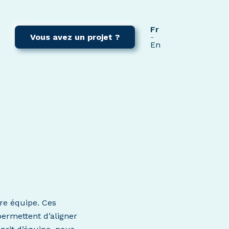
Fr
Vous avez un projet ?
En
tre équipe. Ces
permettent d’aligner