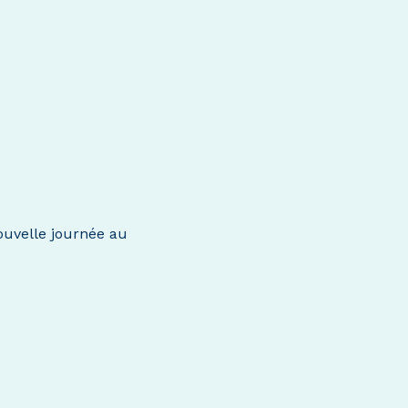
ouvelle journée au