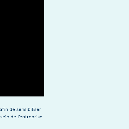
afin de sensibiliser
ein de l’entreprise