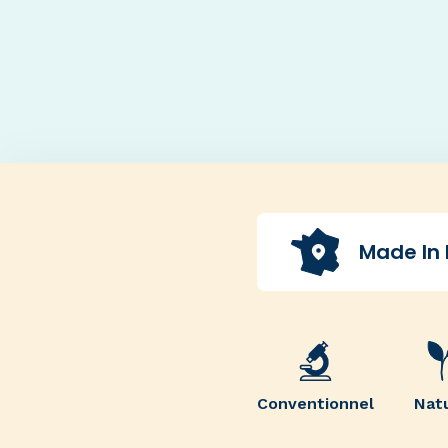
Made In
Conventionnel
Nat