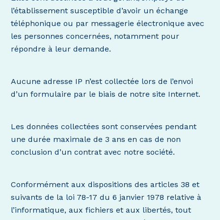
l’établissement susceptible d’avoir un échange
téléphonique ou par messagerie électronique avec
les personnes concernées, notamment pour
répondre à leur demande.
Aucune adresse IP n’est collectée lors de l’envoi
d’un formulaire par le biais de notre site Internet.
Les données collectées sont conservées pendant
une durée maximale de 3 ans en cas de non
conclusion d’un contrat avec notre société.
Conformément aux dispositions des articles 38 et
suivants de la loi 78-17 du 6 janvier 1978 relative à
l’informatique, aux fichiers et aux libertés, tout