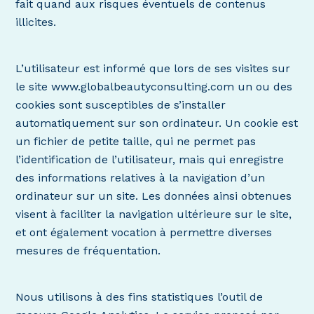
fait quand aux risques éventuels de contenus
illicites.
L’utilisateur est informé que lors de ses visites sur
le site www.globalbeautyconsulting.com un ou des
cookies sont susceptibles de s’installer
automatiquement sur son ordinateur. Un cookie est
un fichier de petite taille, qui ne permet pas
l’identification de l’utilisateur, mais qui enregistre
des informations relatives à la navigation d’un
ordinateur sur un site. Les données ainsi obtenues
visent à faciliter la navigation ultérieure sur le site,
et ont également vocation à permettre diverses
mesures de fréquentation.
Nous utilisons à des fins statistiques l’outil de