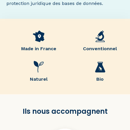
protection juridique des bases de données.
Made in France
Conventionnel
Naturel
Bio
Ils nous accompagnent