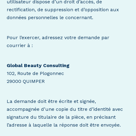
utilisateur dispose d’un droit d’accès, de
rectification, de suppression et d’opposition aux
données personnelles le concernant.
Pour l’exercer, adressez votre demande par
courrier à :
Global Beauty Consulting
102, Route de Plogonnec
29000 QUIMPER
La demande doit être écrite et signée,
accompagnée d’une copie du titre d’identité avec
signature du titulaire de la pièce, en précisant
l’adresse à laquelle la réponse doit être envoyée.