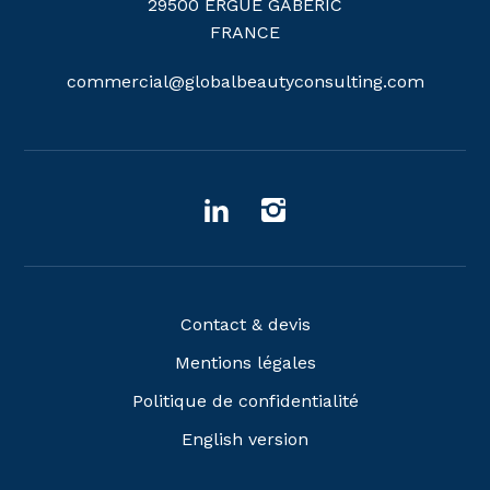
29500 ERGUE GABERIC
FRANCE
commercial@globalbeautyconsulting.com
Contact & devis
Mentions légales
Politique de confidentialité
English version