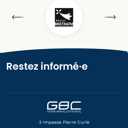
Restez informé·e
3 Impasse Pierre Curie