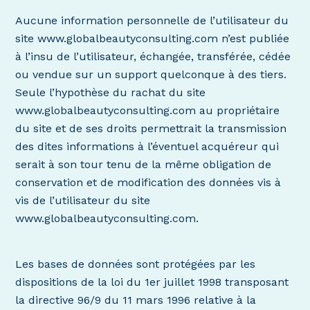
Aucune information personnelle de l’utilisateur du
site www.globalbeautyconsulting.com n’est publiée
à l’insu de l’utilisateur, échangée, transférée, cédée
ou vendue sur un support quelconque à des tiers.
Seule l’hypothèse du rachat du site
www.globalbeautyconsulting.com au propriétaire
du site et de ses droits permettrait la transmission
des dites informations à l’éventuel acquéreur qui
serait à son tour tenu de la même obligation de
conservation et de modification des données vis à
vis de l’utilisateur du site
www.globalbeautyconsulting.com.
Les bases de données sont protégées par les
dispositions de la loi du 1er juillet 1998 transposant
la directive 96/9 du 11 mars 1996 relative à la