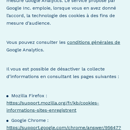
mesure Google Analytics. Le service proposé par
Google Inc. emploie, lorsque vous en avez donné
l’accord, la technologie des cookies à des fins de
mesure d’audience.
Vous pouvez consulter les
conditions générales de
Google Analytics.
Il vous est possible de désactiver la collecte
d’informations en consultant les pages suivantes :
Mozilla Firefox :
https://support.mozilla.org/fr/kb/cookies-
informations-sites-enregistrent
Google Chrome :
https://support.google.com/chrome/answer/95647?