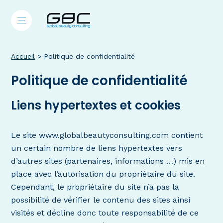
Accueil
>
Politique de confidentialité
Politique de confidentialité
Liens hypertextes et cookies
Le site www.globalbeautyconsulting.com contient
un certain nombre de liens hypertextes vers
d’autres sites (partenaires, informations …) mis en
place avec l’autorisation du propriétaire du site.
Cependant, le propriétaire du site n’a pas la
possibilité de vérifier le contenu des sites ainsi
visités et décline donc toute responsabilité de ce