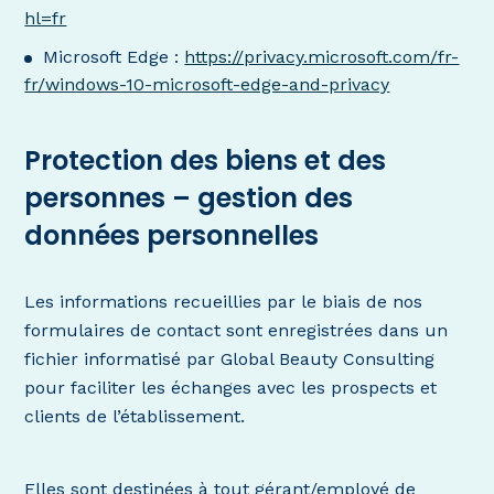
hl=fr
Microsoft Edge :
https://privacy.microsoft.com/fr-
fr/windows-10-microsoft-edge-and-privacy
Protection des biens et des
personnes – gestion des
données personnelles
Les informations recueillies par le biais de nos
formulaires de contact sont enregistrées dans un
fichier informatisé par Global Beauty Consulting
pour faciliter les échanges avec les prospects et
clients de l’établissement.
Elles sont destinées à tout gérant/employé de