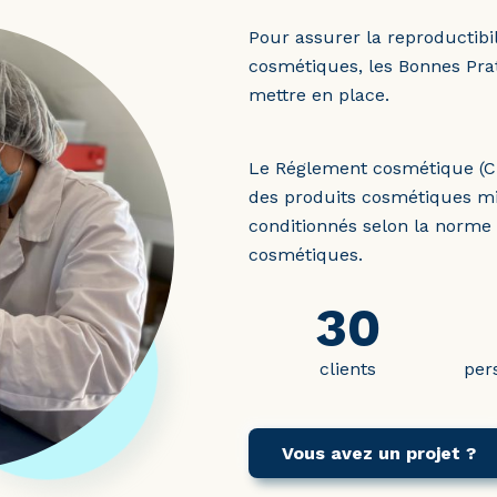
Pour assurer la reproductibil
cosmétiques, les Bonnes Prat
mettre en place.
Le Réglement cosmétique (C
des produits cosmétiques mi
conditionnés selon la norme 
cosmétiques.
30
clients
per
Vous avez un projet ?