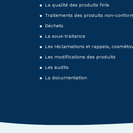
La qualité des produits finis
Traitements des produits non-confor
Déchets
La sous-traitance
Les réclamations et rappels, cosmétov
Les modifications des produits
Les audits
La documentation