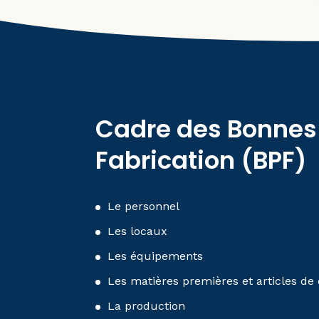
Cadre des Bonnes
Fabrication (BPF)
Le personnel
Les locaux
Les équipements
Les matières premières et articles d
La production