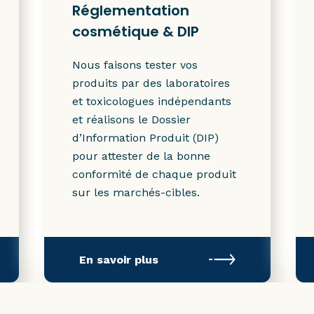
Réglementation
cosmétique & DIP
Nous faisons tester vos
produits par des laboratoires
et toxicologues indépendants
et réalisons le Dossier
d’Information Produit (DIP)
pour attester de la bonne
conformité de chaque produit
sur les marchés-cibles.
En savoir plus