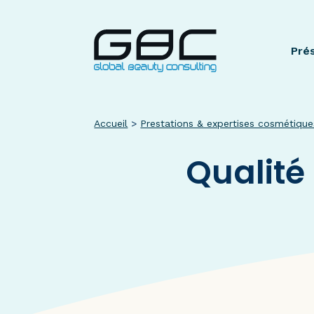
Pré
Accueil
>
Prestations & expertises cosmétique
Qualité