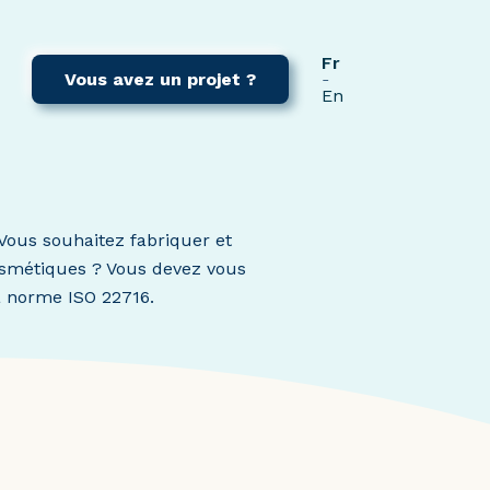
Fr
Vous avez un projet ?
En
Vous souhaitez fabriquer et
osmétiques ? Vous devez vous
a norme ISO 22716.