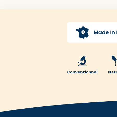
Made In
Conventionnel
Nat