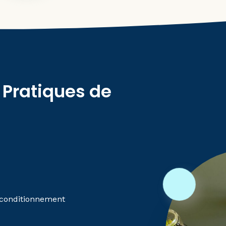
 Pratiques de
e conditionnement