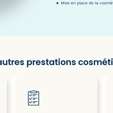
Mise en place de la cosmé
autres prestations cosmét