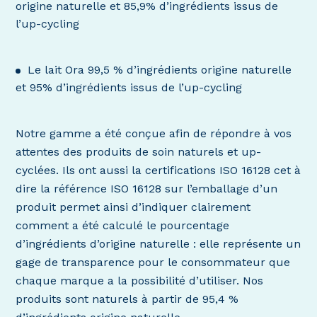
origine naturelle et 85,9% d’ingrédients issus de
l’up-cycling
Le lait Ora 99,5 % d’ingrédients origine naturelle
et 95% d’ingrédients issus de l’up-cycling
Notre gamme a été conçue afin de répondre à vos
attentes des produits de soin naturels et up-
cyclées. Ils ont aussi la certifications ISO 16128 cet à
dire la référence ISO 16128 sur l’emballage d’un
produit permet ainsi d’indiquer clairement
comment a été calculé le pourcentage
d’ingrédients d’origine naturelle : elle représente un
gage de transparence pour le consommateur que
chaque marque a la possibilité d’utiliser. Nos
produits sont naturels à partir de 95,4 %