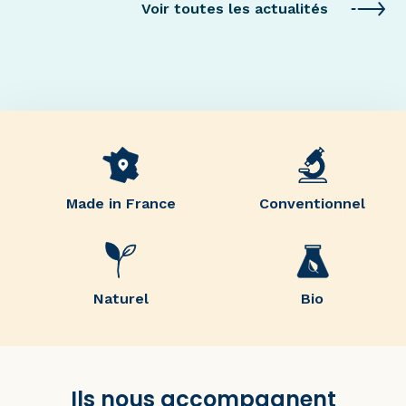
Voir toutes les actualités
Made in France
Conventionnel
Naturel
Bio
Ils nous accompagnent