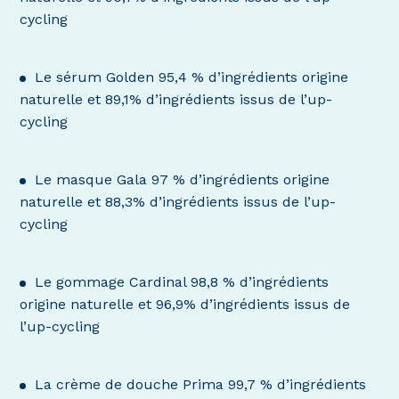
cycling
Le sérum Golden 95,4 % d’ingrédients origine
naturelle et 89,1% d’ingrédients issus de l’up-
cycling
Le masque Gala 97 % d’ingrédients origine
naturelle et 88,3% d’ingrédients issus de l’up-
cycling
Le gommage Cardinal 98,8 % d’ingrédients
origine naturelle et 96,9% d’ingrédients issus de
l’up-cycling
La crème de douche Prima 99,7 % d’ingrédients