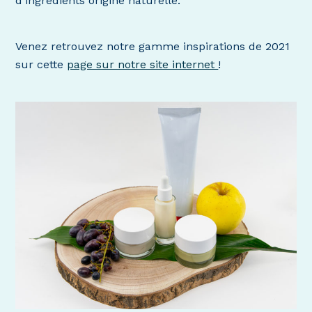
d’ingrédients origine naturelle.
Venez retrouvez notre gamme inspirations de 2021
sur cette
page sur notre site internet
!