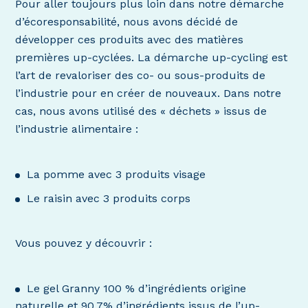
Pour aller toujours plus loin dans notre démarche
d’écoresponsabilité, nous avons décidé de
développer ces produits avec des matières
premières up-cyclées. La démarche up-cycling est
l’art de revaloriser des co- ou sous-produits de
l’industrie pour en créer de nouveaux. Dans notre
cas, nous avons utilisé des « déchets » issus de
l’industrie alimentaire :
La pomme avec 3 produits visage
Le raisin avec 3 produits corps
Vous pouvez y découvrir :
Le gel Granny 100 % d’ingrédients origine
naturelle et 90,7% d’ingrédients issus de l’up-