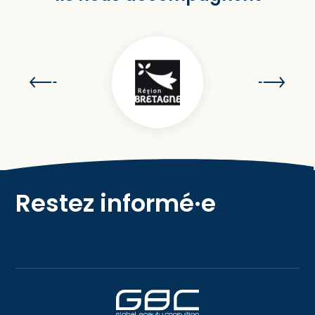
Restez informé·e