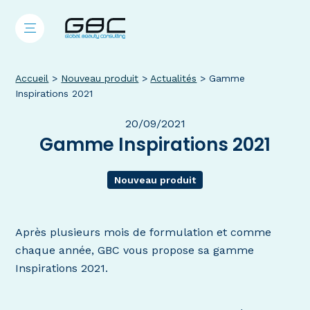
Accueil
>
Nouveau produit
>
Actualités
>
Gamme
Inspirations 2021
20/09/2021
Gamme Inspirations 2021
Nouveau produit
Après plusieurs mois de formulation et comme
chaque année, GBC vous propose sa gamme
Inspirations 2021.