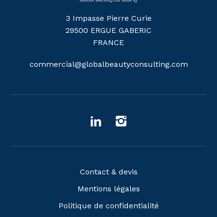
3 Impasse Pierre Curie
29500 ERGUE GABERIC
FRANCE
commercial@globalbeautyconsulting.com
Contact & devis
Mentions légales
Politique de confidentialité