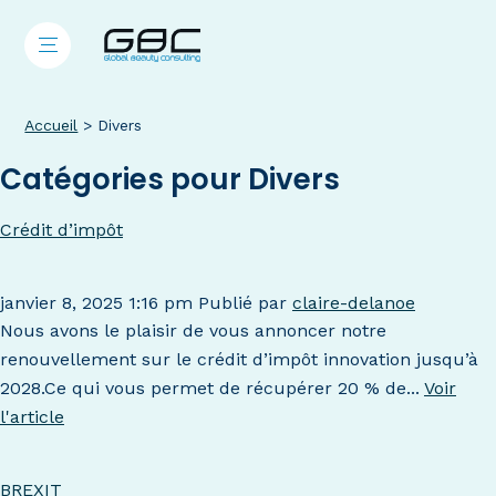
Accueil
>
Divers
Catégories pour Divers
Crédit d’impôt
janvier 8, 2025 1:16 pm
Publié par
claire-delanoe
Nous avons le plaisir de vous annoncer notre
renouvellement sur le crédit d’impôt innovation jusqu’à
2028.Ce qui vous permet de récupérer 20 % de...
Voir
l'article
BREXIT