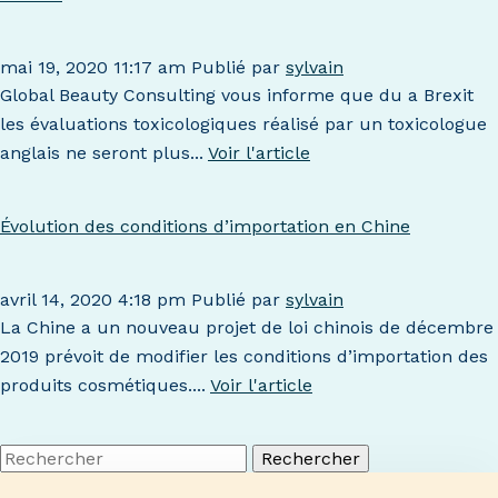
mai 19, 2020 11:17 am
Publié par
sylvain
Global Beauty Consulting vous informe que du a Brexit
les évaluations toxicologiques réalisé par un toxicologue
anglais ne seront plus...
Voir l'article
Évolution des conditions d’importation en Chine
avril 14, 2020 4:18 pm
Publié par
sylvain
La Chine a un nouveau projet de loi chinois de décembre
2019 prévoit de modifier les conditions d’importation des
produits cosmétiques....
Voir l'article
Rechercher