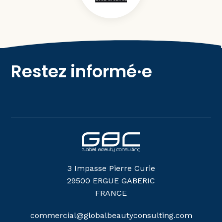
Restez informé·e
3 Impasse Pierre Curie
29500 ERGUE GABERIC
FRANCE
commercial@globalbeautyconsulting.com