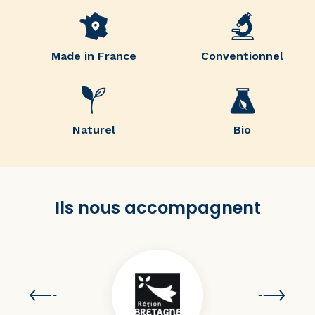
Made in France
Conventionnel
Naturel
Bio
Ils nous accompagnent